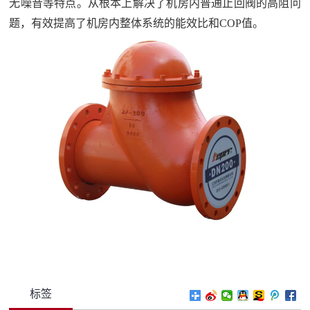
无噪音等特点。从根本上解决了机房内普通止回阀的高阻问
题，有效提高了机房内整体系统的能效比和COP值。
标签