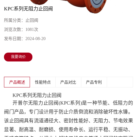
KPC系列无阻力止回阀
所属分类：
止回阀
浏览次数：
1081次
发布日期：
2024-08-20
我要询价
产品概述
性能特点
产品对比
产品专利
KPC系列无阻力止回阀
开普尔无阻力止回阀(KPC系列)是一种节能、低阻力的
阀门产品，专门设计用于防止介质倒流和消除破坏性水锤。
该止回阀具有流道通径大、密封性能好、无阻力、节电效果
显著、耐高温、耐磨损、使用寿命长、运行平稳、无振动、