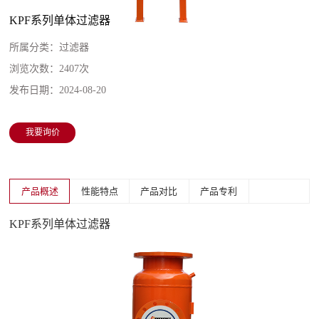
KPF系列单体过滤器
所属分类：
过滤器
浏览次数：
2407次
发布日期：
2024-08-20
我要询价
产品概述
性能特点
产品对比
产品专利
KPF系列单体过滤器