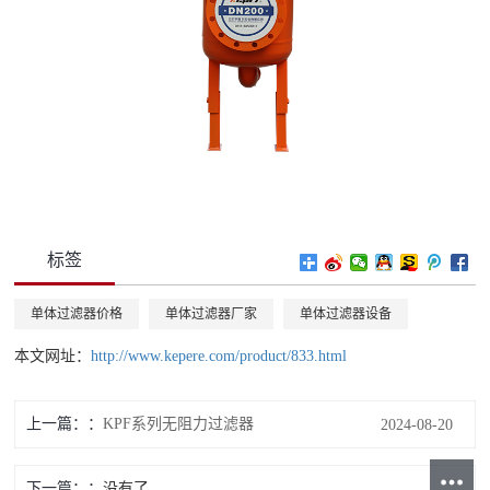
标签
单体过滤器价格
单体过滤器厂家
单体过滤器设备
本文网址：
http://www.kepere.com/product/833.html
上一篇：
KPF系列无阻力过滤器
2024-08-20
下一篇：
没有了