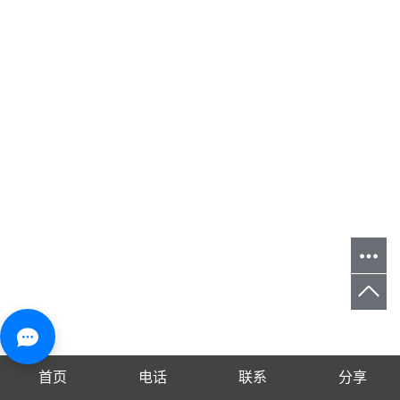
首页
电话
联系
分享